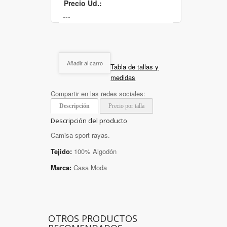
Precio Ud.:
Añadir al carro
Tabla de tallas y
medidas
Compartir en las redes sociales:
Descripción
Precio por talla
Descripción del producto
Camisa sport rayas.
Tejido:
100% Algodón
Marca:
Casa Moda
OTROS PRODUCTOS