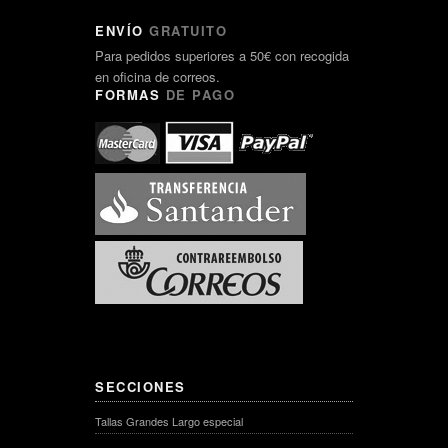
ENVÍO
GRATUITO
Para pedidos superiores a 50€ con recogida
en oficina de correos.
FORMAS
DE PAGO
SECCIONES
Tallas Grandes Largo especial