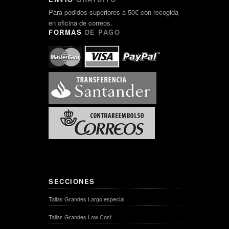
Para pedidos superiores a 50€ con recogida
en oficina de correos.
FORMAS
DE PAGO
SECCIONES
Tallas Grandes Largo especial
Tallas Grandes Low Cost