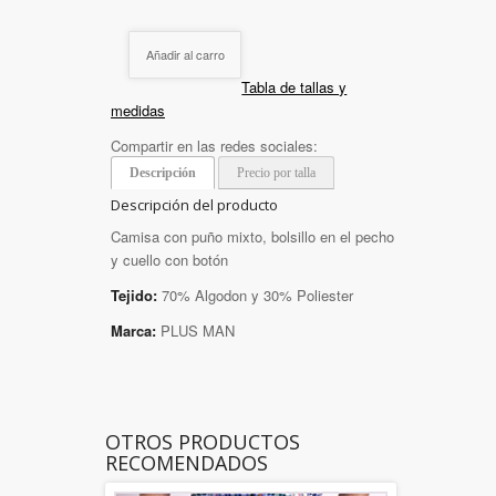
Añadir al carro
Tabla de tallas y
medidas
Compartir en las redes sociales:
Descripción
Precio por talla
Descripción del producto
Camisa con puño mixto, bolsillo en el pecho
y cuello con botón
Tejido:
70% Algodon y 30% Poliester
Marca:
PLUS MAN
OTROS PRODUCTOS
RECOMENDADOS