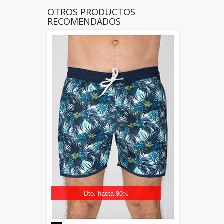
OTROS PRODUCTOS
RECOMENDADOS
Dto. hasta 30%