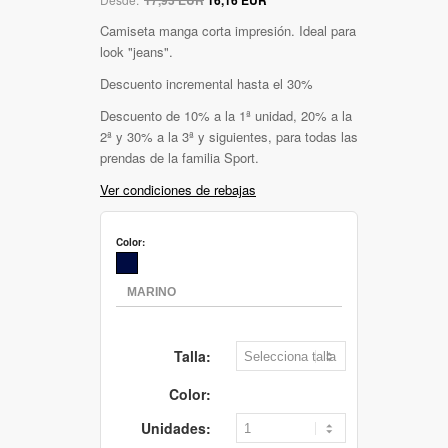
Camiseta manga corta impresión. Ideal para
look "jeans".
Descuento incremental hasta el 30%
Descuento de 10% a la 1ª unidad, 20% a la
2ª y 30% a la 3ª y siguientes, para todas las
prendas de la familia Sport.
Ver condiciones de rebajas
Color:
Talla:
Color:
Unidades: