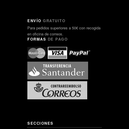
ENVÍO
GRATUITO
Para pedidos superiores a 50€ con recogida
en oficina de correos.
FORMAS
DE PAGO
SECCIONES