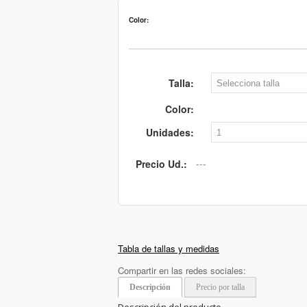
Color:
Talla:
Color:
Unidades:
Precio Ud.:
Tabla de tallas y medidas
Compartir en las redes sociales:
Descripción
Precio por talla