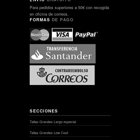
Para pedidos superiores a 50€ con recogida
en oficina de correos.
FORMAS
DE PAGO
SECCIONES
Tallas Grandes Largo especial
Tallas Grandes Low Cost