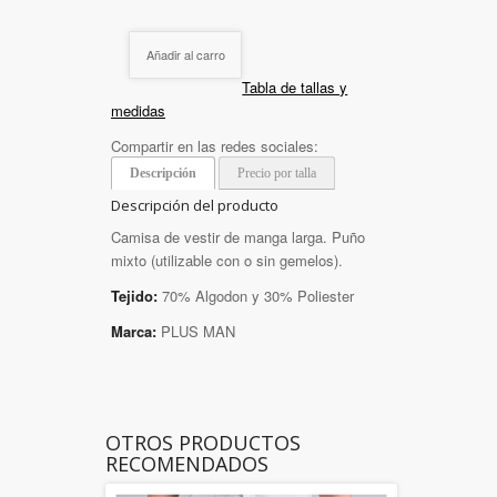
Añadir al carro
Tabla de tallas y
medidas
Compartir en las redes sociales:
Descripción
Precio por talla
Descripción del producto
Camisa de vestir de manga larga. Puño
mixto (utilizable con o sin gemelos).
Tejido:
70% Algodon y 30% Poliester
Marca:
PLUS MAN
OTROS PRODUCTOS
RECOMENDADOS