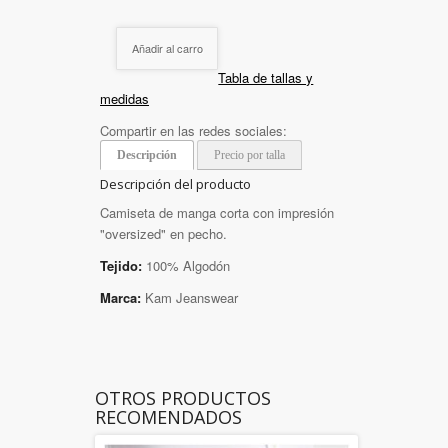
Añadir al carro
Tabla de tallas y
medidas
Compartir en las redes sociales:
Descripción
Precio por talla
Descripción del producto
Camiseta de manga corta con impresión
"oversized" en pecho.
Tejido:
100% Algodón
Marca:
Kam Jeanswear
OTROS PRODUCTOS
RECOMENDADOS