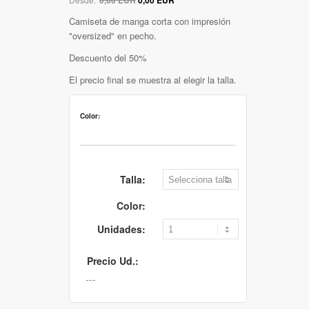
Camiseta de manga corta con impresión
"oversized" en pecho.
Descuento del 50%
El precio final se muestra al elegir la talla.
Color:
Talla:
Color:
Unidades:
Precio Ud.: