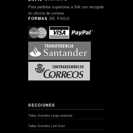
Para pedidos superiores a 50€ con recogida
en oficina de correos.
FORMAS
DE PAGO
SECCIONES
Tallas Grandes Largo especial
Tallas Grandes Low Cost