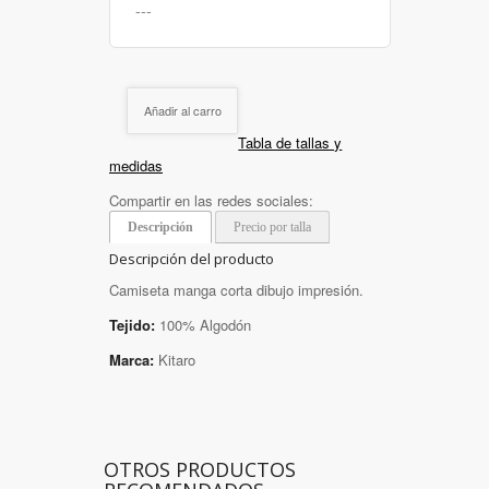
Añadir al carro
Tabla de tallas y
medidas
Compartir en las redes sociales:
Descripción
Precio por talla
Descripción del producto
Camiseta manga corta dibujo impresión.
Tejido:
100% Algodón
Marca:
Kitaro
OTROS PRODUCTOS