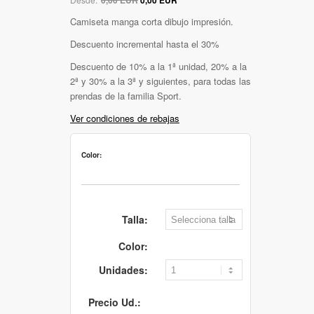
Camiseta manga corta dibujo impresión.
Descuento incremental hasta el 30%
Descuento de 10% a la 1ª unidad, 20% a la
2ª y 30% a la 3ª y siguientes, para todas las
prendas de la familia Sport.
Ver condiciones de rebajas
Color:
Talla:
Color:
Unidades:
Precio Ud.: