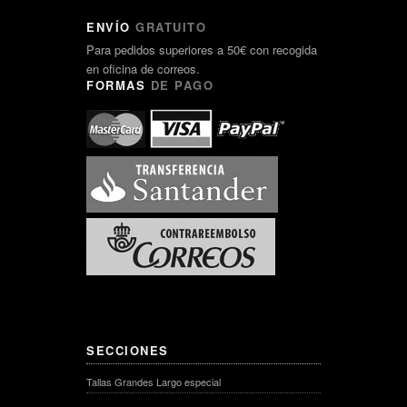
ENVÍO
GRATUITO
Para pedidos superiores a 50€ con recogida
en oficina de correos.
FORMAS
DE PAGO
SECCIONES
Tallas Grandes Largo especial