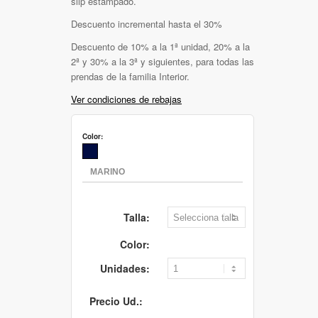
slip estampado.
Descuento incremental hasta el 30%
Descuento de 10% a la 1ª unidad, 20% a la
2ª y 30% a la 3ª y siguientes, para todas las
prendas de la familia Interior.
Ver condiciones de rebajas
Color:
Talla:
Color:
Unidades:
Precio Ud.: