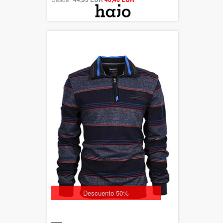
Descuento 50%