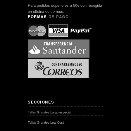
Para pedidos superiores a 50€ con recogida
en oficina de correos.
FORMAS
DE PAGO
SECCIONES
Tallas Grandes Largo especial
Tallas Grandes Low Cost