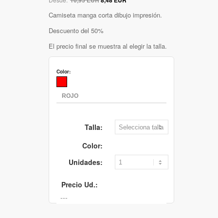
Camiseta manga corta dibujo impresión.
Descuento del 50%
El precio final se muestra al elegir la talla.
Color:
Talla:
Color:
Unidades:
Precio Ud.: