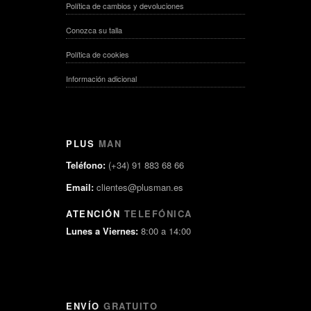
Política de cambios y devoluciones
Conozca su talla
Política de cookies
Información adicional
PLUS
MAN
Teléfono:
(+34) 91 883 68 66
Email:
clientes@plusman.es
ATENCIÓN
TELEFÓNICA
Lunes a Viernes:
8:00 a 14:00
ENVÍO
GRATUITO