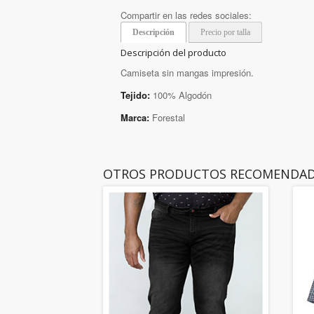
Compartir en las redes sociales:
Descripción
Precio por talla
Descripción del producto
Camiseta sin mangas impresión.
Tejido:
100% Algodón
Marca:
Forestal
OTROS PRODUCTOS RECOMENDA