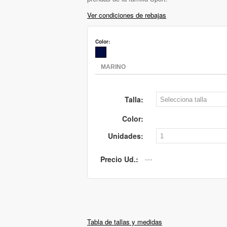
Ver condiciones de rebajas
Color:
Talla:
Color:
Unidades:
Precio Ud.:
Tabla de tallas y medidas