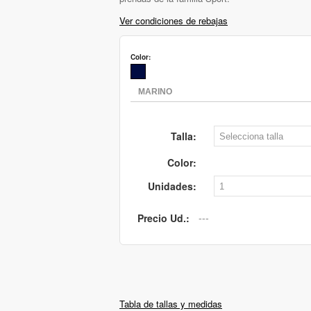
Ver condiciones de rebajas
Color:
Talla:
Color:
Unidades:
Precio Ud.:
Tabla de tallas y medidas