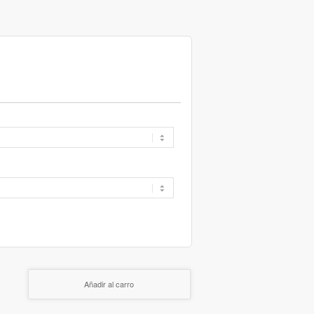
Añadir al carro