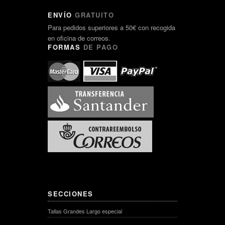
ENVÍO
GRATUITO
Para pedidos superiores a 50€ con recogida
en oficina de correos.
FORMAS
DE PAGO
SECCIONES
Tallas Grandes Largo especial