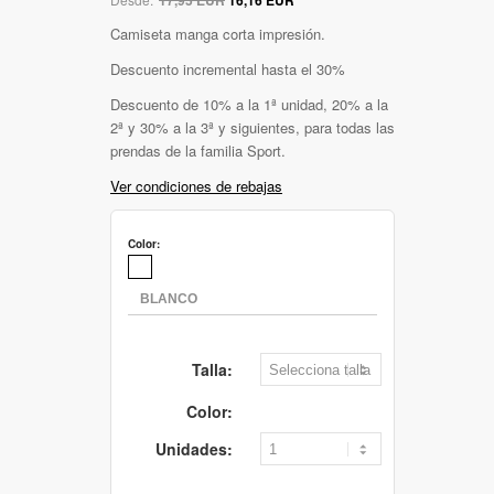
Camiseta manga corta impresión.
Descuento incremental hasta el 30%
Descuento de 10% a la 1ª unidad, 20% a la
2ª y 30% a la 3ª y siguientes, para todas las
prendas de la familia Sport.
Ver condiciones de rebajas
Color:
Talla:
Color:
Unidades: