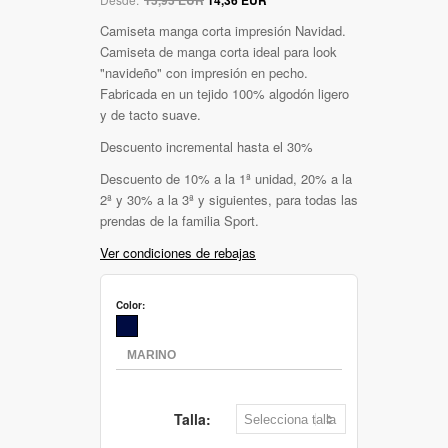
Camiseta manga corta impresión Navidad.
Camiseta de manga corta ideal para look
"navideño" con impresión en pecho.
Fabricada en un tejido 100% algodón ligero
y de tacto suave.
Descuento incremental hasta el 30%
Descuento de 10% a la 1ª unidad, 20% a la
2ª y 30% a la 3ª y siguientes, para todas las
prendas de la familia Sport.
Ver condiciones de rebajas
Color:
Talla: