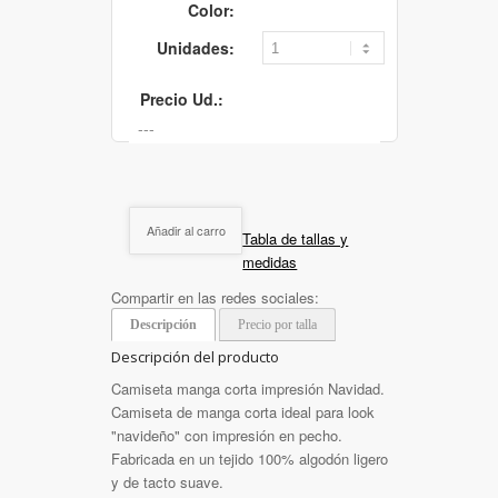
Color:
Unidades:
Precio Ud.:
Añadir al carro
Tabla de tallas y
medidas
Compartir en las redes sociales:
Descripción
Precio por talla
Descripción del producto
Camiseta manga corta impresión Navidad.
Camiseta de manga corta ideal para look
"navideño" con impresión en pecho.
Fabricada en un tejido 100% algodón ligero
y de tacto suave.