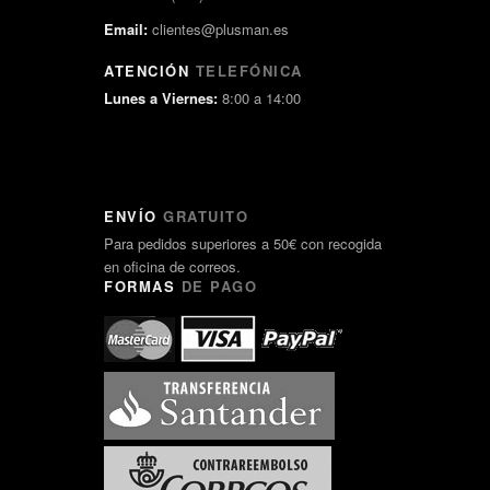
Email:
clientes@plusman.es
ATENCIÓN
TELEFÓNICA
Lunes a Viernes:
8:00 a 14:00
ENVÍO
GRATUITO
Para pedidos superiores a 50€ con recogida
en oficina de correos.
FORMAS
DE PAGO