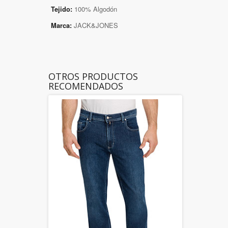
Tejido:
100% Algodón
Marca:
JACK&JONES
OTROS PRODUCTOS
RECOMENDADOS