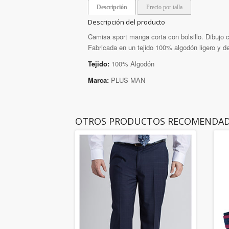
Descripción
Precio por talla
Descripción del producto
Camisa sport manga corta con bolsillo. Dibujo c
Fabricada en un tejido 100% algodón ligero y d
Tejido:
100% Algodón
Marca:
PLUS MAN
OTROS PRODUCTOS RECOMENDA