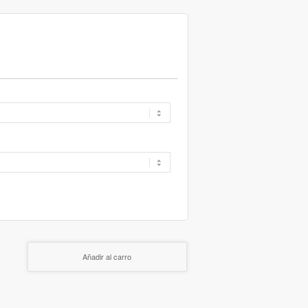
Añadir al carro