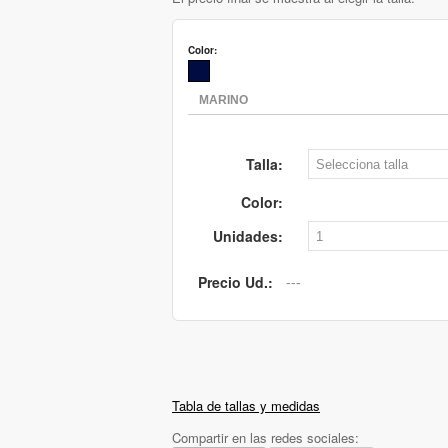
Color:
Talla:
Color:
Unidades:
Precio Ud.:
Tabla de tallas y medidas
Compartir en las redes sociales: