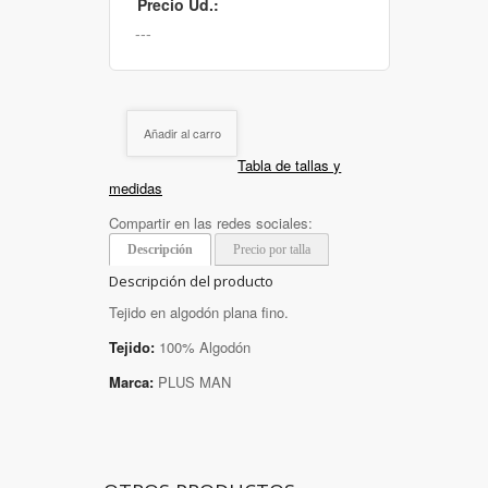
Precio Ud.:
Añadir al carro
Tabla de tallas y
medidas
Compartir en las redes sociales:
Descripción
Precio por talla
Descripción del producto
Tejido en algodón plana fino.
Tejido:
100% Algodón
Marca:
PLUS MAN