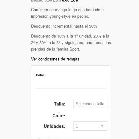
Camiseta de manga larga con bordado e
impresion young-style en pecho.
Descuento incremental hasta el 30%
Descuento de 10% a la 1ª unidad, 20% a la
2ª y 30% a la 3ª y siguientes, para todas las
prendas de la familia Sport.
Ver condiciones de rebajas
Color:
Talla:
Color:
Unidades: