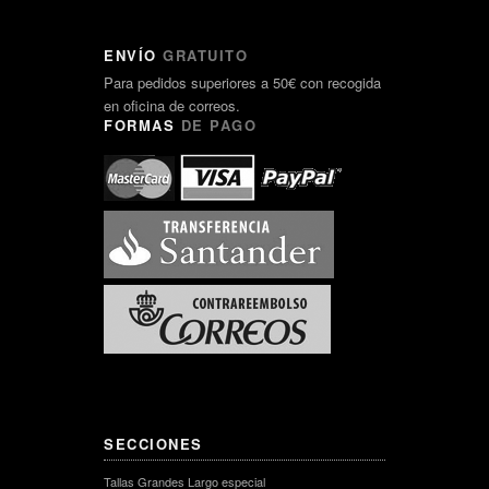
ENVÍO
GRATUITO
Para pedidos superiores a 50€ con recogida
en oficina de correos.
FORMAS
DE PAGO
SECCIONES
Tallas Grandes Largo especial