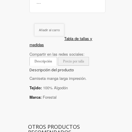
Añadir al carro
Tabla de tallas y
medidas
Compartir en las redes sociales:
Descripción
Precio por talla
Descripción del producto
Camiseta manga larga impresión.
Tejido:
100% Algodón
Marca:
Forestal
OTROS PRODUCTOS