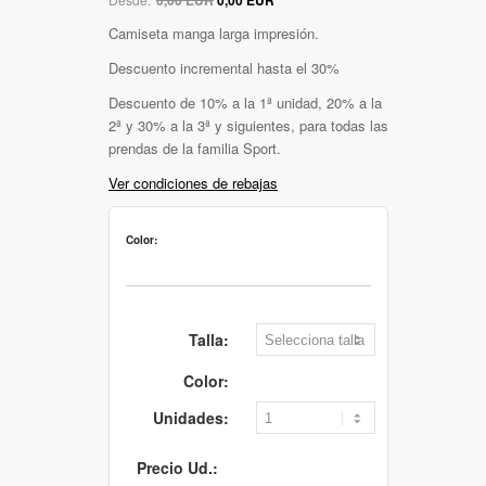
Camiseta manga larga impresión.
Descuento incremental hasta el 30%
Descuento de 10% a la 1ª unidad, 20% a la
2ª y 30% a la 3ª y siguientes, para todas las
prendas de la familia Sport.
Ver condiciones de rebajas
Color:
Talla:
Color:
Unidades:
Precio Ud.: