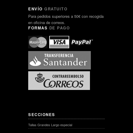
ENVÍO
GRATUITO
Para pedidos superiores a 50€ con recogida
en oficina de correos.
FORMAS
DE PAGO
SECCIONES
Tallas Grandes Largo especial