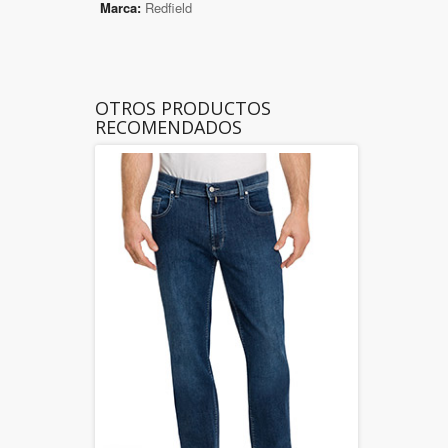
Marca:
Redfield
OTROS PRODUCTOS
RECOMENDADOS