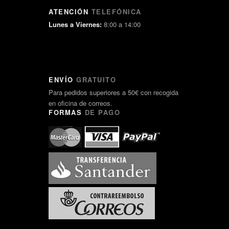
ATENCIÓN
TELEFÓNICA
Lunes a Viernes:
8:00 a 14:00
ENVÍO
GRATUITO
Para pedidos superiores a 50€ con recogida
en oficina de correos.
FORMAS
DE PAGO