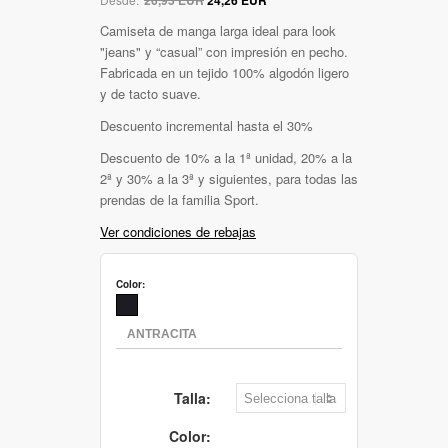
Camiseta de manga larga ideal para look
"jeans" y “casual” con impresión en pecho.
Fabricada en un tejido 100% algodón ligero
y de tacto suave.
Descuento incremental hasta el 30%
Descuento de 10% a la 1ª unidad, 20% a la
2ª y 30% a la 3ª y siguientes, para todas las
prendas de la familia Sport.
Ver condiciones de rebajas
Color:
Talla:
Color: