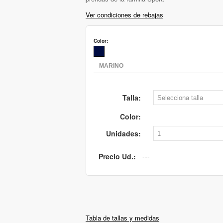
Ver condiciones de rebajas
Color:
Talla:
Color:
Unidades:
Precio Ud.:
Tabla de tallas y medidas