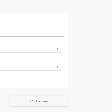
Añadir al carro