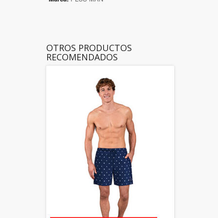
OTROS PRODUCTOS
RECOMENDADOS