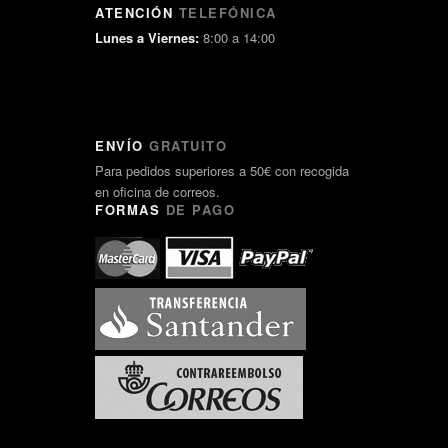
ATENCIÓN
TELEFÓNICA
Lunes a Viernes:
8:00 a 14:00
ENVÍO
GRATUITO
Para pedidos superiores a 50€ con recogida
en oficina de correos.
FORMAS
DE PAGO