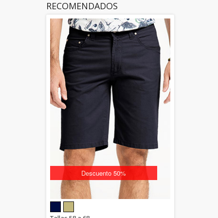
RECOMENDADOS
Descuento 50%
5.00