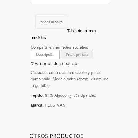
Añadir al carro
Tabla de tallas y
medidas
Compartir en las redes sociales:
Descripción
Precio por talla
Descripción del producto
Cazadora corta elástica. Cuello y puño
combinado. Modelo corto (aprox. 70 cm. de
largo total)
Tejido:
97% Algodón y 3% Spandex
Marca:
PLUS MAN
OTROS PRODUCTOS