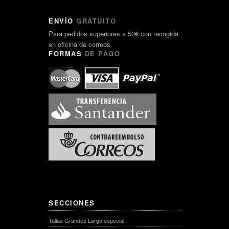
ENVÍO
GRATUITO
Para pedidos superiores a 50€ con recogida
en oficina de correos.
FORMAS
DE PAGO
SECCIONES
Tallas Grandes Largo especial