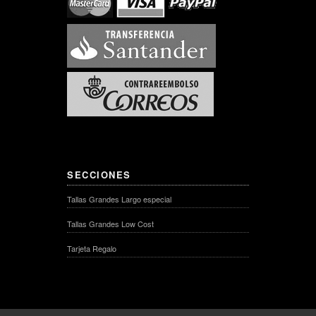
SECCIONES
Tallas Grandes Largo especial
Tallas Grandes Low Cost
Tarjeta Regalo