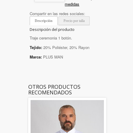
medidas
Compartir en las redes sociales:
Descripción
Precio por talla
Descripción del producto
Traje ceremonia 1 botón.
Tejido:
20% Poliéster, 20% Rayon
Marca:
PLUS MAN
OTROS PRODUCTOS
RECOMENDADOS