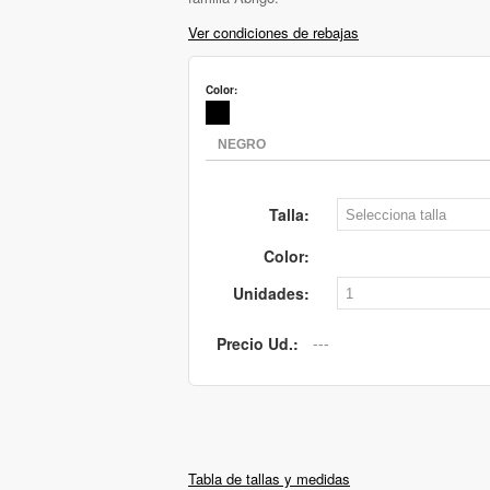
Ver condiciones de rebajas
Color:
Talla:
Color:
Unidades:
Precio Ud.:
Tabla de tallas y medidas