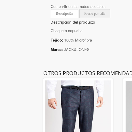
Compartir en las redes sociales:
Descripción
Precio por talla
Descripción del producto
Chaqueta capucha.
Tejido:
100% Microfibra
Marca:
JACK&JONES
OTROS PRODUCTOS RECOMENDA