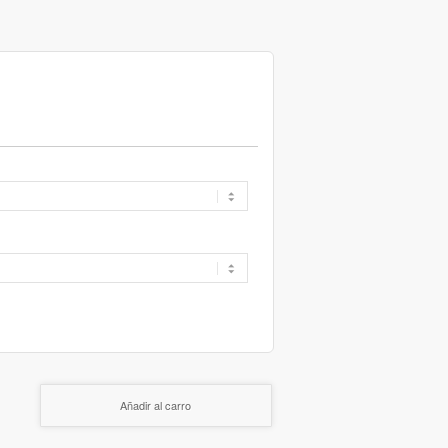
Añadir al carro