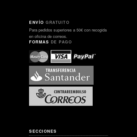
ENVÍO
GRATUITO
Para pedidos superiores a 50€ con recogida
en oficina de correos.
FORMAS
DE PAGO
SECCIONES