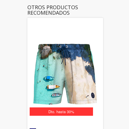
OTROS PRODUCTOS
RECOMENDADOS
Dto. hasta 30%