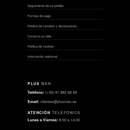
Seguimiento de su pedido
Formas de pago
Política de cambios y devoluciones
Conozca su talla
Política de cookies
Información adicional
PLUS
MAN
Teléfono:
(+34) 91 883 68 66
Email:
clientes@plusman.es
ATENCIÓN
TELEFÓNICA
Lunes a Viernes:
8:00 a 14:00