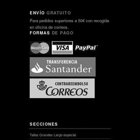
ENVÍO
GRATUITO
Para pedidos superiores a 50€ con recogida
en oficina de correos.
FORMAS
DE PAGO
SECCIONES
Tallas Grandes Largo especial