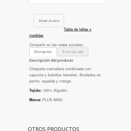
Añadir al carro
Tabla de tallas y
medidas
Compartir en las redes sociales:
Descripción
Precio por talla
Descripción del producto
Chaqueta cremallera combinada con
capucha y bolsillos laterales. Bordados en
pecho, espalda y manga.
Tejido:
100% Algodón
Marca:
PLUS MAN
OTROS PRODUCTOS