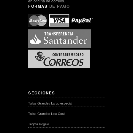
en oficina de correos.
FORMAS
DE PAGO
SECCIONES
Tallas Grandes Largo especial
Tallas Grandes Low Cost
Tarjeta Regalo