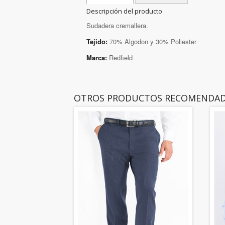
Descripción del producto
Sudadera cremallera.
Tejido:
70% Algodon y 30% Poliester
Marca:
Redfield
OTROS PRODUCTOS RECOMENDA