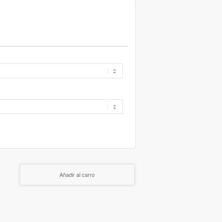
Añadir al carro