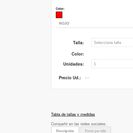
Color:
Talla:
Color:
Unidades:
Precio Ud.:
Tabla de tallas y medidas
Compartir en las redes sociales:
Descripción
Precio por talla