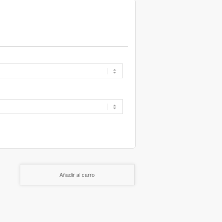
Añadir al carro