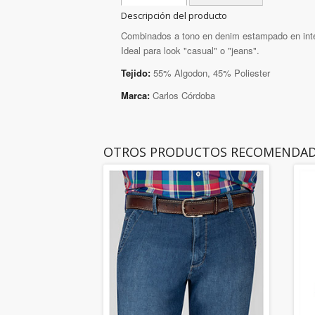
Descripción del producto
Combinados a tono en denim estampado en inter
Ideal para look "casual" o "jeans".
Tejido:
55% Algodon, 45% Poliester
Marca:
Carlos Córdoba
OTROS PRODUCTOS RECOMENDA