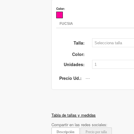
Color:
Talla:
Color:
Unidades:
Precio Ud.:
Tabla de tallas y medidas
Compartir en las redes sociales:
Descripción
Precio por talla