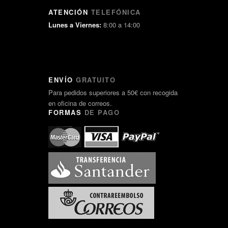
ATENCIÓN
TELEFÓNICA
Lunes a Viernes:
8:00 a 14:00
ENVÍO
GRATUITO
Para pedidos superiores a 50€ con recogida
en oficina de correos.
FORMAS
DE PAGO