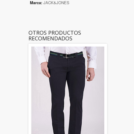
Marca:
JACK&JONES
OTROS PRODUCTOS
RECOMENDADOS