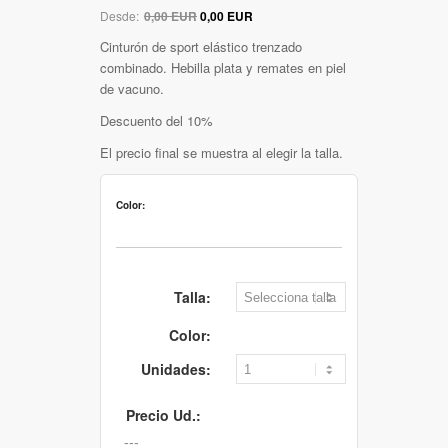
Desde:
0,00 EUR
0,00 EUR
Cinturón de sport elástico trenzado
combinado. Hebilla plata y remates en piel
de vacuno.
Descuento del 10%
El precio final se muestra al elegir la talla.
Color:
Talla:
Color:
Unidades:
Precio Ud.: