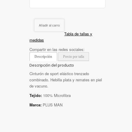
Añadir al carro
Tabla de tallas y
medidas
Compartir en las redes sociales:
Descripción
Precio por talla
Descripción del producto
Cinturón de sport elástico trenzado
combinado. Hebilla plata y remates en piel
de vacuno.
Tejido:
100% Microfibra
Marca:
PLUS MAN