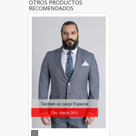
OTROS PRODUCTOS
RECOMENDADOS
También en Largo Especial
Dto. hasta 30%