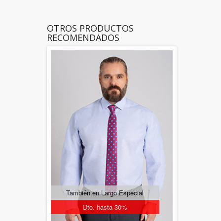
OTROS PRODUCTOS
RECOMENDADOS
También en Largo Especial
Dto. hasta 30%