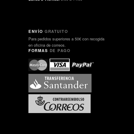
ENVÍO
GRATUITO
Para pedidos superiores a 50€ con recogida
en oficina de correos.
FORMAS
DE PAGO