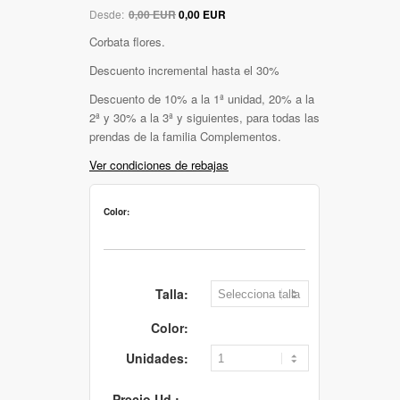
Desde:
0,00 EUR
0,00 EUR
Corbata flores.
Descuento incremental hasta el 30%
Descuento de 10% a la 1ª unidad, 20% a la
2ª y 30% a la 3ª y siguientes, para todas las
prendas de la familia Complementos.
Ver condiciones de rebajas
Color:
Talla:
Color:
Unidades:
Precio Ud.: