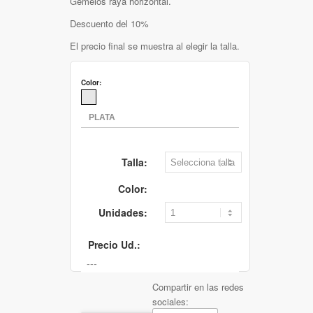
Gemelos raya horizontal.
Descuento del 10%
El precio final se muestra al elegir la talla.
Color:
Talla:
Color:
Unidades:
Precio Ud.:
Compartir en las redes
sociales: