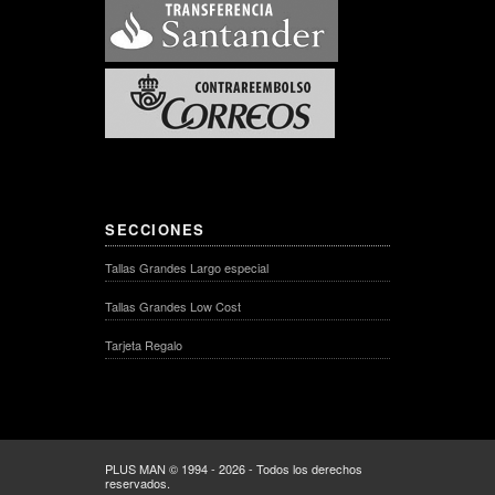
SECCIONES
Tallas Grandes Largo especial
Tallas Grandes Low Cost
Tarjeta Regalo
PLUS MAN © 1994 - 2026 - Todos los derechos
reservados.