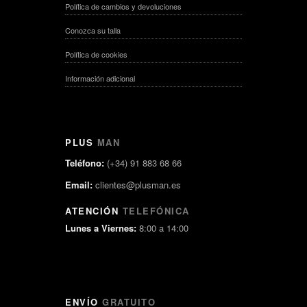
Política de cambios y devoluciones
Conozca su talla
Política de cookies
Información adicional
PLUS
MAN
Teléfono:
(+34) 91 883 68 66
Email:
clientes@plusman.es
ATENCIÓN
TELEFÓNICA
Lunes a Viernes:
8:00 a 14:00
ENVÍO
GRATUITO