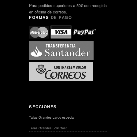
Para pedidos superiores a 50€ con recogida
en oficina de correos.
FORMAS
DE PAGO
SECCIONES
Tallas Grandes Largo especial
Tallas Grandes Low Cost