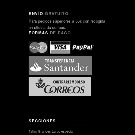
ENVÍO
GRATUITO
Para pedidos superiores a 50€ con recogida
en oficina de correos.
FORMAS
DE PAGO
SECCIONES
Tallas Grandes Largo especial