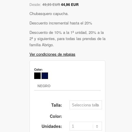
Desde:
49,95 EUR
44,96 EUR
Chubasquero capucha.
Descuento incremental hasta el 20%
Descuento de 10% a la 1ª unidad, 20% a la
2ª y siguientes, para todas las prendas de la
familia Abrigo.
Ver condiciones de rebajas
Color:
Talla:
Color:
Unidades: