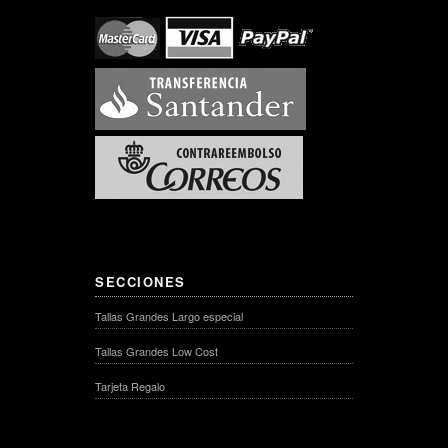
SECCIONES
Tallas Grandes Largo especial
Tallas Grandes Low Cost
Tarjeta Regalo