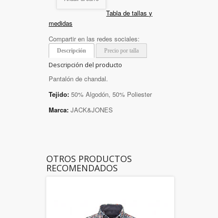
Tabla de tallas y
medidas
Compartir en las redes sociales:
Descripción
Precio por talla
Descripción del producto
Pantalón de chandal.
Tejido:
50% Algodón, 50% Poliester
Marca:
JACK&JONES
OTROS PRODUCTOS
RECOMENDADOS