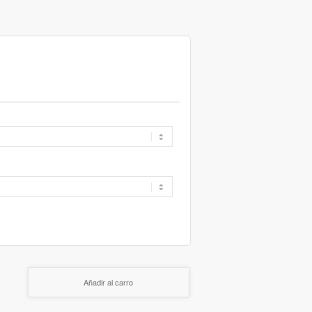
Añadir al carro