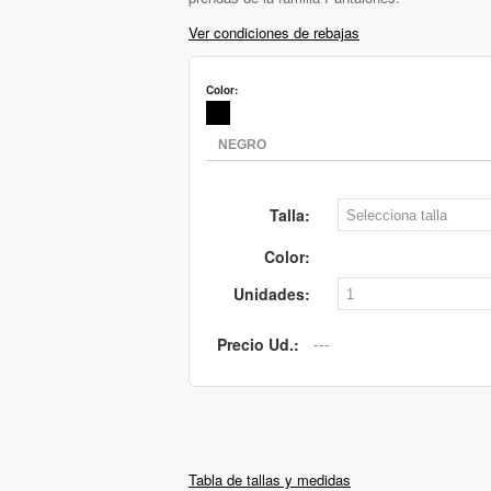
Ver condiciones de rebajas
Color:
Talla:
Color:
Unidades:
Precio Ud.:
Tabla de tallas y medidas