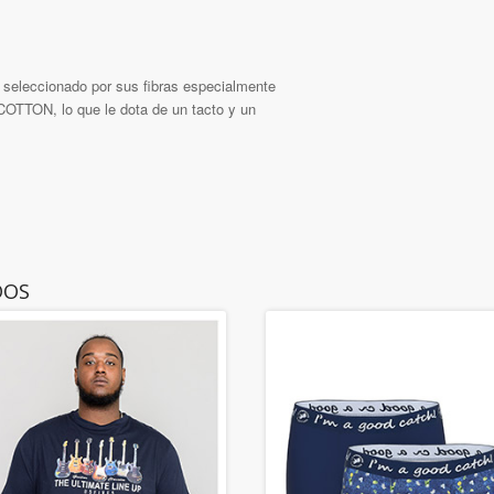
 seleccionado por sus fibras especialmente
COTTON, lo que le dota de un tacto y un
DOS