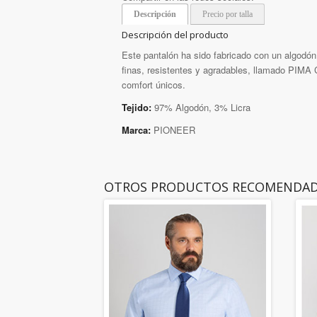
Descripción
Precio por talla
Descripción del producto
Este pantalón ha sido fabricado con un algodón
finas, resistentes y agradables, llamado PIMA 
comfort únicos.
Tejido:
97% Algodón, 3% Licra
Marca:
PIONEER
OTROS PRODUCTOS RECOMENDA