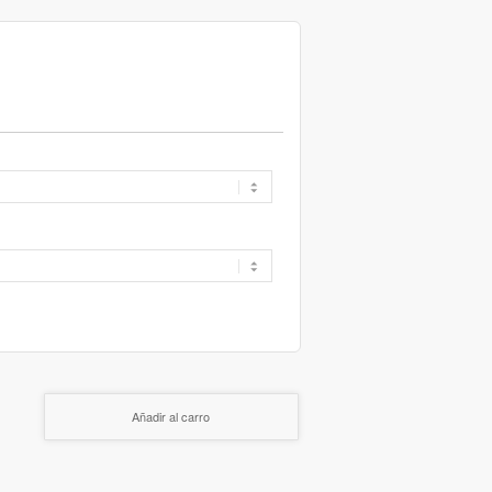
Añadir al carro