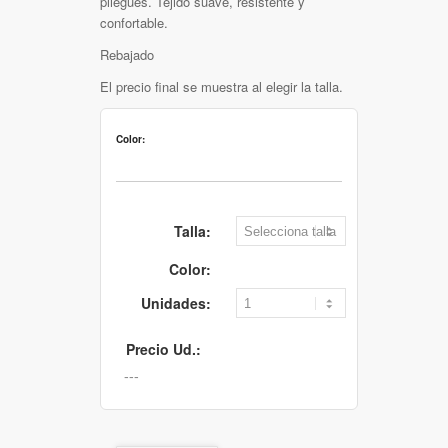
pliegues. Tejido suave, resistente y
confortable.
Rebajado
El precio final se muestra al elegir la talla.
Color:
Talla:
Color:
Unidades:
Precio Ud.: