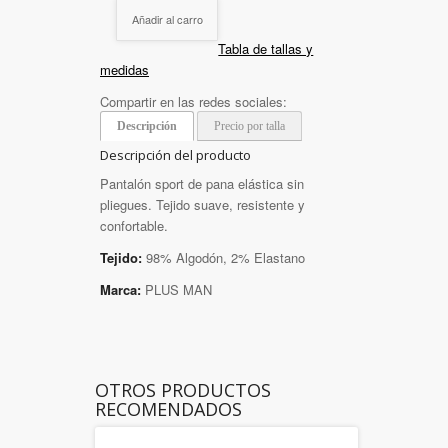
Añadir al carro
Tabla de tallas y
medidas
Compartir en las redes sociales:
Descripción
Precio por talla
Descripción del producto
Pantalón sport de pana elástica sin
pliegues. Tejido suave, resistente y
confortable.
Tejido:
98% Algodón, 2% Elastano
Marca:
PLUS MAN
OTROS PRODUCTOS
RECOMENDADOS