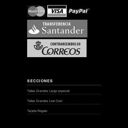
SECCIONES
Tallas Grandes Largo especial
Tallas Grandes Low Cost
Tarjeta Regalo