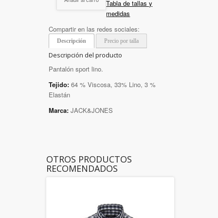
Tabla de tallas y
medidas
Compartir en las redes sociales:
Descripción
Precio por talla
Descripción del producto
Pantalón sport lino.
Tejido:
64 % Viscosa, 33% Lino, 3 %
Elastán
Marca:
JACK&JONES
OTROS PRODUCTOS
RECOMENDADOS