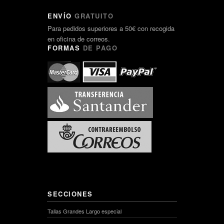
ENVÍO
GRATUITO
Para pedidos superiores a 50€ con recogida
en oficina de correos.
FORMAS
DE PAGO
SECCIONES
Tallas Grandes Largo especial