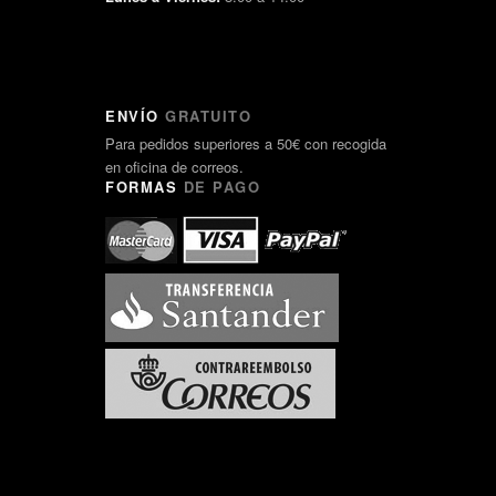
ENVÍO
GRATUITO
Para pedidos superiores a 50€ con recogida
en oficina de correos.
FORMAS
DE PAGO