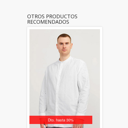
OTROS PRODUCTOS
RECOMENDADOS
Dto. hasta 30%