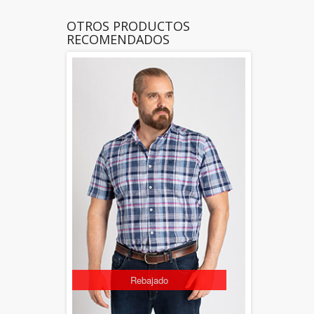
OTROS PRODUCTOS
RECOMENDADOS
Rebajado