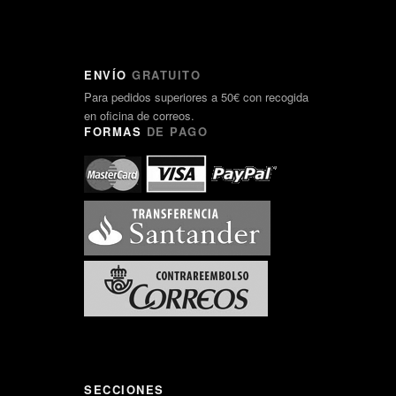
ENVÍO
GRATUITO
Para pedidos superiores a 50€ con recogida
en oficina de correos.
FORMAS
DE PAGO
SECCIONES