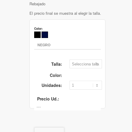
Rebajado
El precio final se muestra al elegir la talla.
Color:
Talla:
Color:
Unidades:
Precio Ud.: