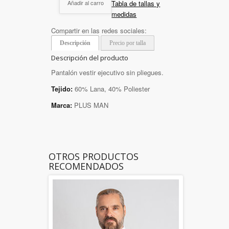
Tabla de tallas y
Añadir al carro
medidas
Compartir en las redes sociales:
Descripción
Precio por talla
Descripción del producto
Pantalón vestir ejecutivo sin pliegues.
Tejido:
60% Lana, 40% Poliester
Marca:
PLUS MAN
OTROS PRODUCTOS
RECOMENDADOS