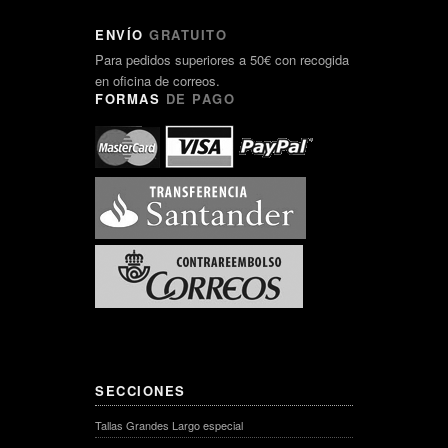
ENVÍO
GRATUITO
Para pedidos superiores a 50€ con recogida
en oficina de correos.
FORMAS
DE PAGO
SECCIONES
Tallas Grandes Largo especial