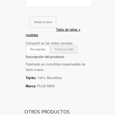
Añadir al carro
Tabla de tallas y
medidas
Compartir en las redes sociales:
Descripción
Precio por talla
Descripción del producto
Fabricado en microfibra impermeable de
tacto suave.
Tejido:
100% Microfibra
Marca:
PLUS MAN
OTROS PRODUCTOS