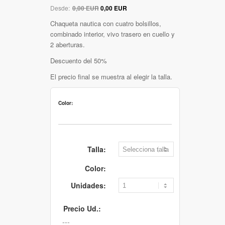
Desde:
0,00 EUR
0,00 EUR
Chaqueta nautica con cuatro bolsillos,
combinado interior, vivo trasero en cuello y
2 aberturas.
Descuento del 50%
El precio final se muestra al elegir la talla.
Color:
Talla:
Color:
Unidades:
Precio Ud.: