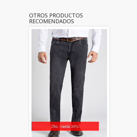
OTROS PRODUCTOS
RECOMENDADOS
Dto. hasta 30%