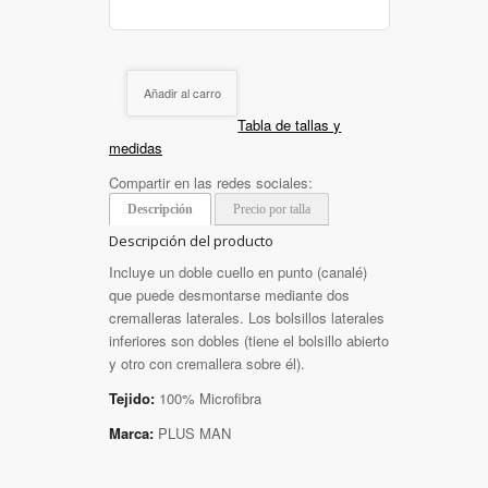
Añadir al carro
Tabla de tallas y
medidas
Compartir en las redes sociales:
Descripción
Precio por talla
Descripción del producto
Incluye un doble cuello en punto (canalé)
que puede desmontarse mediante dos
cremalleras laterales. Los bolsillos laterales
inferiores son dobles (tiene el bolsillo abierto
y otro con cremallera sobre él).
Tejido:
100% Microfibra
Marca:
PLUS MAN