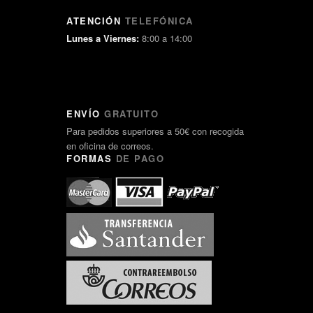
ATENCIÓN
TELEFÓNICA
Lunes a Viernes:
8:00 a 14:00
ENVÍO
GRATUITO
Para pedidos superiores a 50€ con recogida
en oficina de correos.
FORMAS
DE PAGO