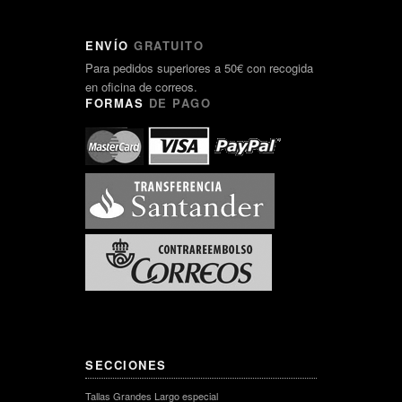
ENVÍO
GRATUITO
Para pedidos superiores a 50€ con recogida
en oficina de correos.
FORMAS
DE PAGO
SECCIONES
Tallas Grandes Largo especial