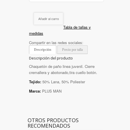
Añadir al carro
Tabla de tallas y
medidas
Compartir en las redes sociales:
Descripción
Precio por talla
Descripción del producto
Chaquetón de paño linea juvenil. Cierre
cremallera y abotonado,tira cuello botón.
Tejido:
50% Lana, 50% Poliester
Marca:
PLUS MAN
OTROS PRODUCTOS
RECOMENDADOS