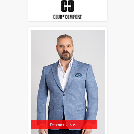
Descuento 50%