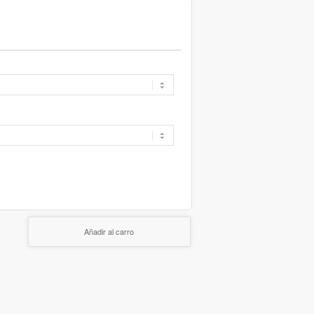
Añadir al carro