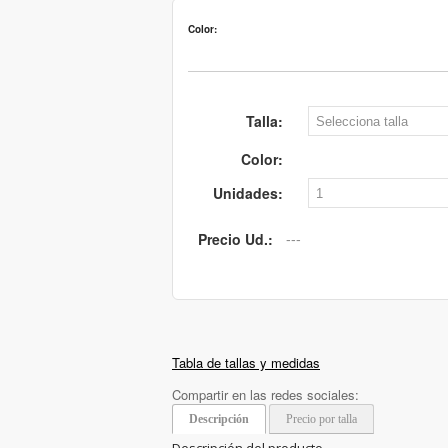
Color:
Talla:
Color:
Unidades:
Precio Ud.:
Tabla de tallas y medidas
Compartir en las redes sociales:
Descripción
Precio por talla