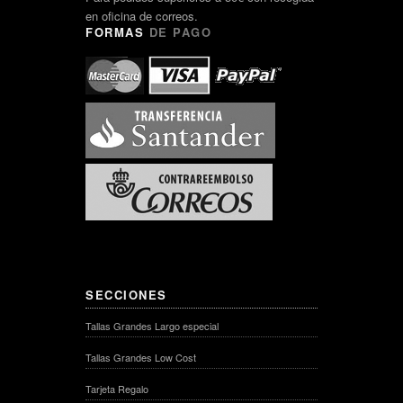
en oficina de correos.
FORMAS
DE PAGO
SECCIONES
Tallas Grandes Largo especial
Tallas Grandes Low Cost
Tarjeta Regalo