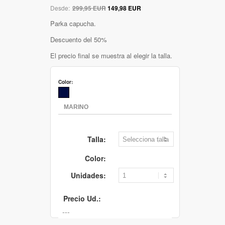
Desde:
299,95 EUR
149,98 EUR
Parka capucha.
Descuento del 50%
El precio final se muestra al elegir la talla.
Color:
Talla:
Color:
Unidades:
Precio Ud.: