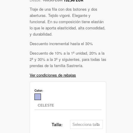
Traje de una fila con dos botones y dos
aberturas. Tejido vigoré. Elegante y
funcional. En su composición tiene elastán
lo que le aporta elasticidad, alta comodidad,
y durabilidad.
Descuento incremental hasta el 30%
Descuento de 10% a la 1ª unidad, 20% a la
2ª y 30% a la 3ª y siguientes, para todas las
prendas de la familia Sastrería.
Ver condiciones de rebajas
Color:
Talla: