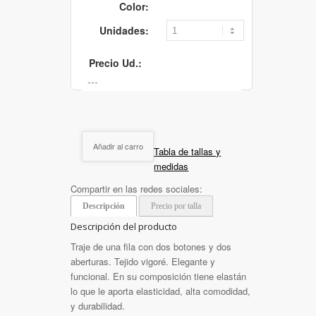
Color:
Unidades:
Precio Ud.:
Añadir al carro
Tabla de tallas y
medidas
Compartir en las redes sociales:
Descripción
Precio por talla
Descripción del producto
Traje de una fila con dos botones y dos
aberturas. Tejido vigoré. Elegante y
funcional. En su composición tiene elastán
lo que le aporta elasticidad, alta comodidad,
y durabilidad.