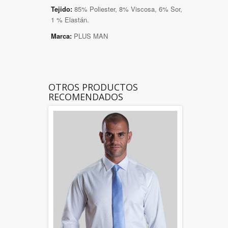
Tejido:
85% Poliester, 8% Viscosa, 6% Sor,
1 % Elastán.
Marca:
PLUS MAN
OTROS PRODUCTOS
RECOMENDADOS