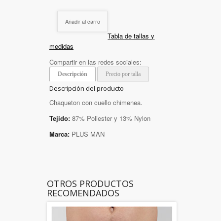
Añadir al carro
Tabla de tallas y
medidas
Compartir en las redes sociales:
Descripción
Precio por talla
Descripción del producto
Chaqueton con cuello chimenea.
Tejido:
87% Poliester y 13% Nylon
Marca:
PLUS MAN
OTROS PRODUCTOS
RECOMENDADOS