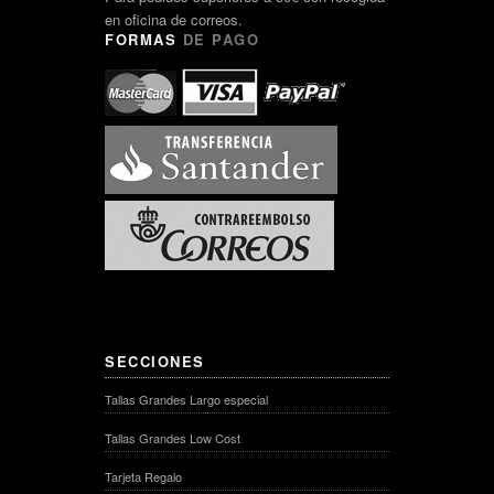
en oficina de correos.
FORMAS
DE PAGO
SECCIONES
Tallas Grandes Largo especial
Tallas Grandes Low Cost
Tarjeta Regalo