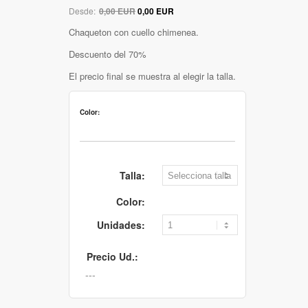
Desde:
0,00 EUR
0,00 EUR
Chaqueton con cuello chimenea.
Descuento del 70%
El precio final se muestra al elegir la talla.
Color:
Talla:
Color:
Unidades:
Precio Ud.: